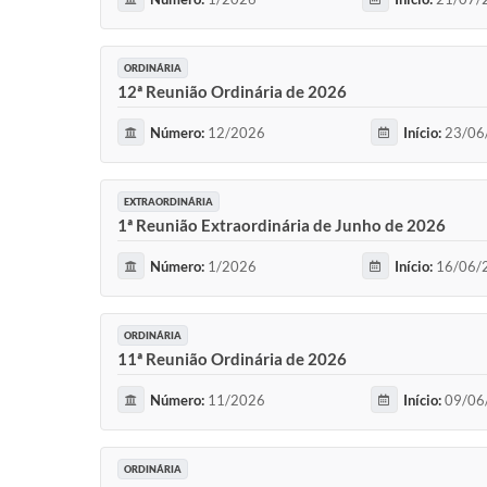
ORDINÁRIA
12ª Reunião Ordinária de 2026
Número:
12/2026
Início:
23/06
EXTRAORDINÁRIA
1ª Reunião Extraordinária de Junho de 2026
Número:
1/2026
Início:
16/06/2
ORDINÁRIA
11ª Reunião Ordinária de 2026
Número:
11/2026
Início:
09/06
ORDINÁRIA