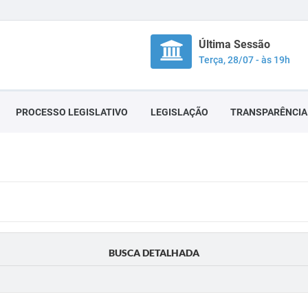
Última Sessão
Terça, 28/07 - às 19h
PROCESSO LEGISLATIVO
LEGISLAÇÃO
TRANSPARÊNCIA
BUSCA DETALHADA