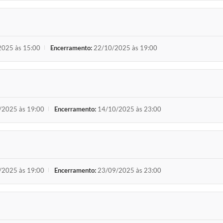
5
025 às 15:00
Encerramento:
22/10/2025 às 19:00
/2025 às 19:00
Encerramento:
14/10/2025 às 23:00
/2025 às 19:00
Encerramento:
23/09/2025 às 23:00