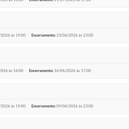
/2026 às 19:00
Encerramento:
23/06/2026 às 23:00
026 às 16:00
Encerramento:
16/06/2026 às 17:00
/2026 às 19:00
Encerramento:
09/06/2026 às 23:00