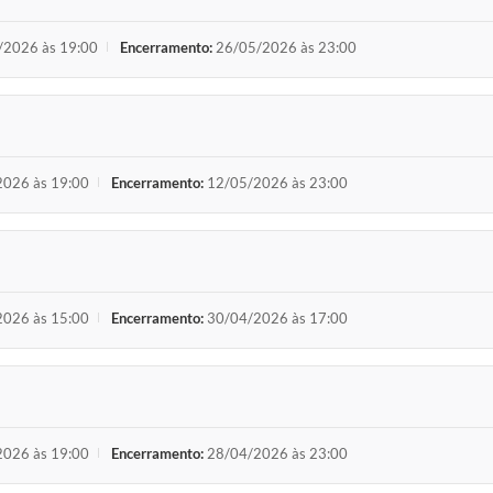
/2026 às 19:00
Encerramento:
26/05/2026 às 23:00
026 às 19:00
Encerramento:
12/05/2026 às 23:00
026 às 15:00
Encerramento:
30/04/2026 às 17:00
026 às 19:00
Encerramento:
28/04/2026 às 23:00