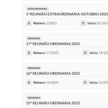
EXTRAORDINÁRIA
1ª REUNIÃO EXTRAORDINARIA OUTUBRO 202
Número:
1/2025
Início:
22/10/2
ORDINÁRIA
17º REUNIÃO ORDINARIA 2025
Número:
17/2025
Início:
14/10
ORDINÁRIA
16º REUNIÃO ORDINARIA 2025
Número:
16/2025
Início:
23/09
ORDINÁRIA
15º REUNIÃO ORDINARIA 2025