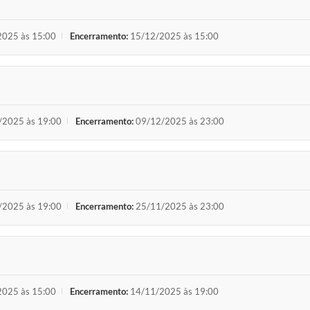
025 às 15:00
Encerramento:
15/12/2025 às 15:00
/2025 às 19:00
Encerramento:
09/12/2025 às 23:00
/2025 às 19:00
Encerramento:
25/11/2025 às 23:00
025 às 15:00
Encerramento:
14/11/2025 às 19:00