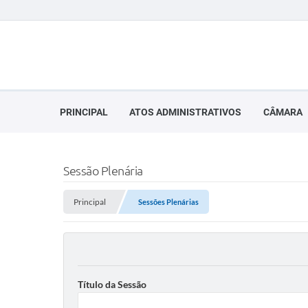
PRINCIPAL
ATOS ADMINISTRATIVOS
CÂMARA
Sessão Plenária
Principal
Sessões Plenárias
Título da Sessão