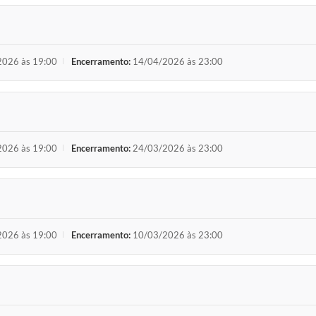
026 às 19:00
Encerramento:
14/04/2026 às 23:00
026 às 19:00
Encerramento:
24/03/2026 às 23:00
026 às 19:00
Encerramento:
10/03/2026 às 23:00