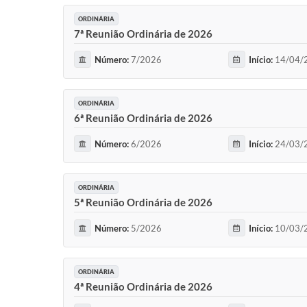
ORDINÁRIA
7ª Reunião Ordinária de 2026
Número:
7/2026
Início:
14/04/2
ORDINÁRIA
6ª Reunião Ordinária de 2026
Número:
6/2026
Início:
24/03/2
ORDINÁRIA
5ª Reunião Ordinária de 2026
Número:
5/2026
Início:
10/03/2
ORDINÁRIA
4ª Reunião Ordinária de 2026