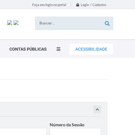
Login / Cadastro
Faça seu login no portal
CONTAS PÚBLICAS
ACESSIBILIDADE
Número da Sessão