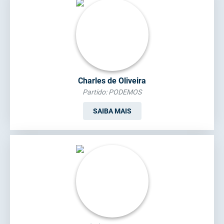
Charles de Oliveira
Partido: PODEMOS
SAIBA MAIS