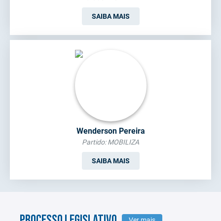
SAIBA MAIS
Wenderson Pereira
Partido: MOBILIZA
SAIBA MAIS
PROCESSO LEGISLATIVO
Ver mais