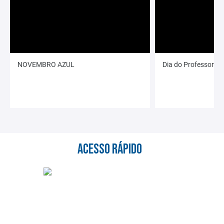
NOVEMBRO AZUL
Dia do Professor
ACESSO RÁPIDO