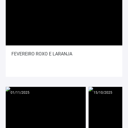
FEVEREIRO ROXO E LARANJA
01/11/2025
15/10/2025