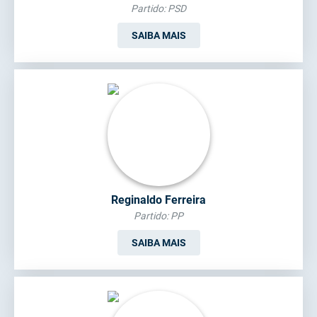
Partido: PSD
SAIBA MAIS
Reginaldo Ferreira
Partido: PP
SAIBA MAIS