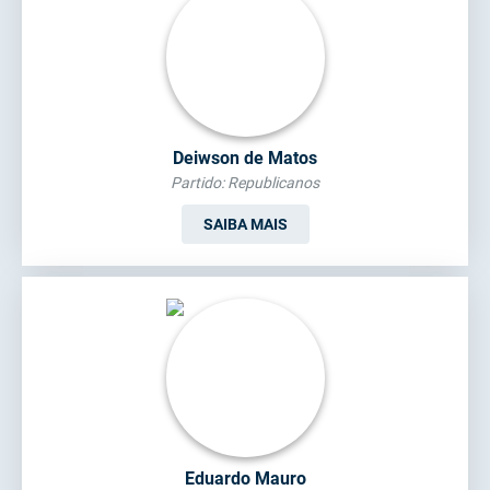
Deiwson de Matos
Partido: Republicanos
SAIBA MAIS
Eduardo Mauro