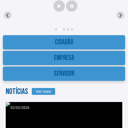
CIDADÃO
EMPRESA
SERVIDOR
NOTÍCIAS
Ver mais
02/02/2026