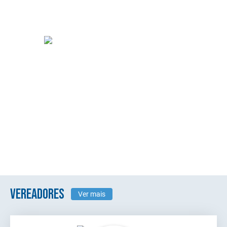
VEREADORES
Ver mais