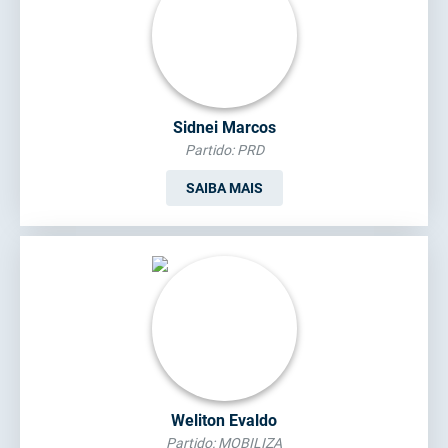
Sidnei Marcos
Partido: PRD
SAIBA MAIS
Weliton Evaldo
Partido: MOBILIZA