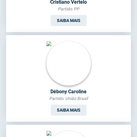
Cristiano Vertelo
Partido: PP
SAIBA MAIS
Débony Caroline
Partido: União Brasil
SAIBA MAIS