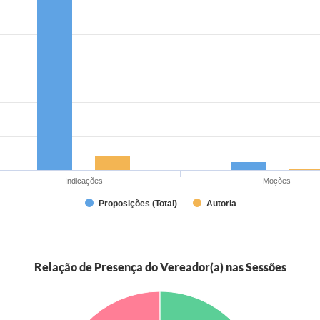
Indicações
Moções
Proposições (Total)
Autoria
Relação de Presença do Vereador(a) nas Sessões