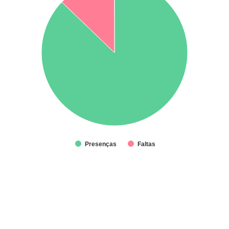
Presenças
Faltas