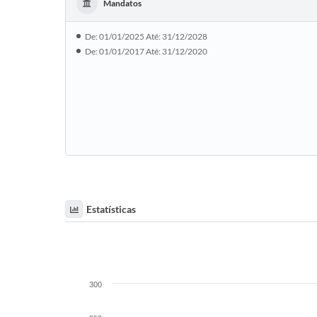
Mandatos
De: 01/01/2025 Até: 31/12/2028
De: 01/01/2017 Até: 31/12/2020
Estatísticas
300