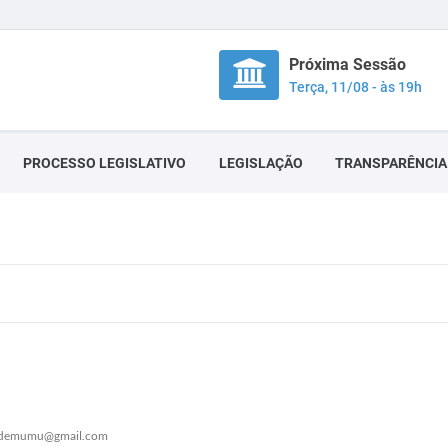
Próxima Sessão
Terça, 11/08 - às 19h
PROCESSO LEGISLATIVO
LEGISLAÇÃO
TRANSPARÊNCIA
idemumu@gmail.com