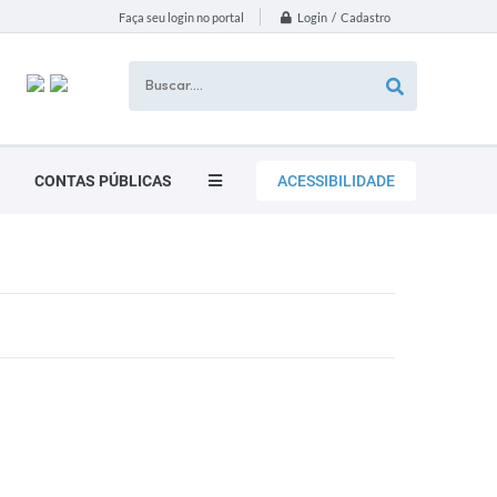
Login / Cadastro
Faça seu login no portal
CONTAS PÚBLICAS
ACESSIBILIDADE