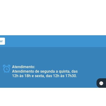
ar
Atendimento:
Atendimento de segunda a quinta, das
12h às 18h e sexta, das 12h às 17h30.
Redes Socias: