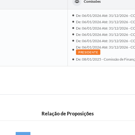
Comissões
De: 06/01/2026 Até: 31/12/2026 -
De: 06/01/2026 Até: 31/12/2026 -
De: 06/01/2026 Até: 31/12/2026 -
De: 06/01/2026 Até: 31/12/2026 -
De: 06/01/2026 Até: 31/12/2026 
De: 06/01/2026 Até: 31/12/2026 
PRESIDENTE
De: 08/01/2025 - Comissão de Finanç
Relação de Proposições