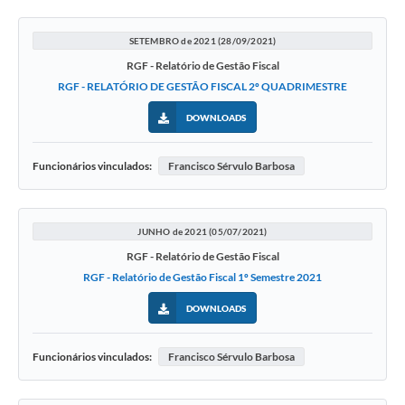
SETEMBRO de 2021 (28/09/2021)
RGF - Relatório de Gestão Fiscal
RGF - RELATÓRIO DE GESTÃO FISCAL 2º QUADRIMESTRE
DOWNLOADS
Funcionários vinculados:
Francisco Sérvulo Barbosa
JUNHO de 2021 (05/07/2021)
RGF - Relatório de Gestão Fiscal
RGF - Relatório de Gestão Fiscal 1º Semestre 2021
DOWNLOADS
Funcionários vinculados:
Francisco Sérvulo Barbosa