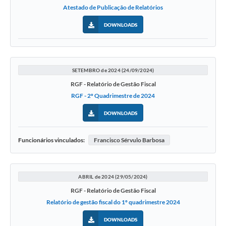
Atestado de Publicação de Relatórios
DOWNLOADS
SETEMBRO de 2024 (24/09/2024)
RGF - Relatório de Gestão Fiscal
RGF - 2º Quadrimestre de 2024
DOWNLOADS
Funcionários vinculados:
Francisco Sérvulo Barbosa
ABRIL de 2024 (29/05/2024)
RGF - Relatório de Gestão Fiscal
Relatório de gestão fiscal do 1º quadrimestre 2024
DOWNLOADS