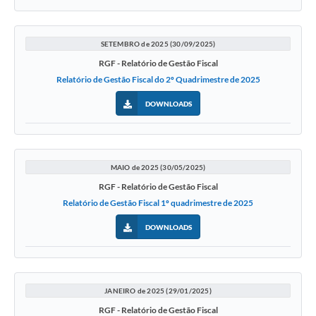
SETEMBRO de 2025 (30/09/2025)
RGF - Relatório de Gestão Fiscal
Relatório de Gestão Fiscal do 2º Quadrimestre de 2025
DOWNLOADS
MAIO de 2025 (30/05/2025)
RGF - Relatório de Gestão Fiscal
Relatório de Gestão Fiscal 1º quadrimestre de 2025
DOWNLOADS
JANEIRO de 2025 (29/01/2025)
RGF - Relatório de Gestão Fiscal