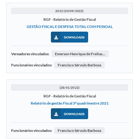
2022 (30/09/2022)
RGF - Relatório de Gestão Fiscal
GESTÃO FISCAL E DESPESA TOTAL COM PESSOAL
DOWNLOADS
Vereadores vinculados:
Emerson Henrique de Freitas...
Funcionários vinculados:
Francisco Sérvulo Barbosa
(28/01/2022)
RGF - Relatório de Gestão Fiscal
Relatório de gestão Fiscal 3ª quadrimestre 2021
DOWNLOADS
Funcionários vinculados:
Francisco Sérvulo Barbosa