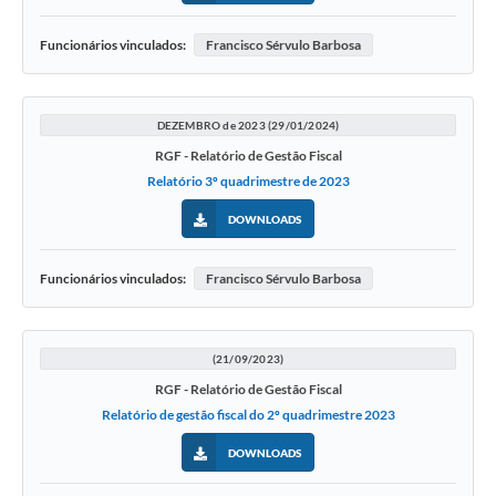
Funcionários vinculados:
Francisco Sérvulo Barbosa
DEZEMBRO de 2023 (29/01/2024)
RGF - Relatório de Gestão Fiscal
Relatório 3º quadrimestre de 2023
DOWNLOADS
Funcionários vinculados:
Francisco Sérvulo Barbosa
(21/09/2023)
RGF - Relatório de Gestão Fiscal
Relatório de gestão fiscal do 2º quadrimestre 2023
DOWNLOADS