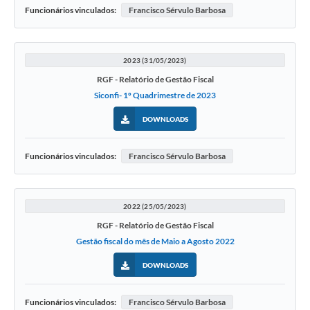
Funcionários vinculados:
Francisco Sérvulo Barbosa
2023 (31/05/2023)
RGF - Relatório de Gestão Fiscal
Siconfi- 1º Quadrimestre de 2023
DOWNLOADS
Funcionários vinculados:
Francisco Sérvulo Barbosa
2022 (25/05/2023)
RGF - Relatório de Gestão Fiscal
Gestão fiscal do mês de Maio a Agosto 2022
DOWNLOADS
Funcionários vinculados:
Francisco Sérvulo Barbosa