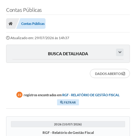
Contas Públicas
Contas Públicas
Atualizado em: 29/07/2026 às 14h37
BUSCA DETALHADA
DADOS ABERTOS
registros encontrados em
RGF - RELATÓRIO DE GESTÃO FISCAL
23
FILTRAR
2026 (10/07/2026)
RGF - Relatório de Gestão Fiscal