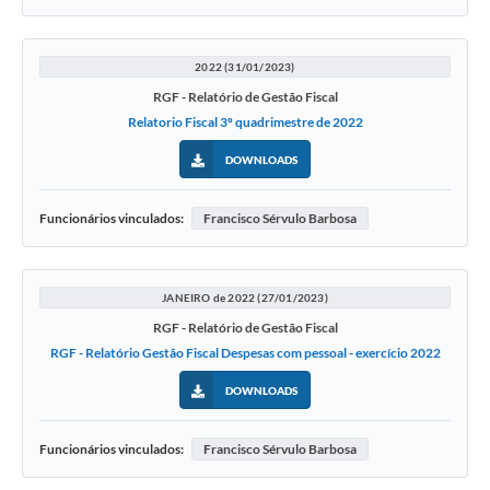
2022 (31/01/2023)
RGF - Relatório de Gestão Fiscal
Relatorio Fiscal 3º quadrimestre de 2022
DOWNLOADS
Funcionários vinculados:
Francisco Sérvulo Barbosa
JANEIRO de 2022 (27/01/2023)
RGF - Relatório de Gestão Fiscal
RGF - Relatório Gestão Fiscal Despesas com pessoal - exercício 2022
DOWNLOADS
Funcionários vinculados:
Francisco Sérvulo Barbosa