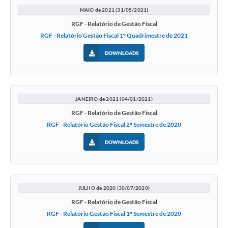
MAIO de 2021 (31/05/2021)
RGF - Relatório de Gestão Fiscal
RGF - Relatório Gestão Fiscal 1º Quadrimestre de 2021
DOWNLOADS
JANEIRO de 2021 (04/01/2021)
RGF - Relatório de Gestão Fiscal
RGF - Relatório Gestão Fiscal 2º Semestre de 2020
DOWNLOADS
JULHO de 2020 (30/07/2020)
RGF - Relatório de Gestão Fiscal
RGF - Relatório Gestão Fiscal 1º Semestre de 2020