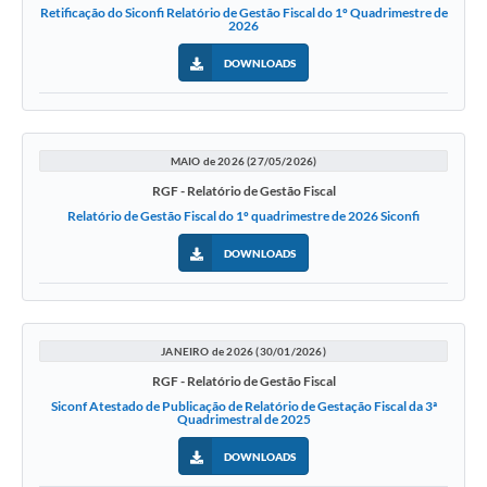
Retificação do Siconfi Relatório de Gestão Fiscal do 1º Quadrimestre de
2026
DOWNLOADS
MAIO de 2026 (27/05/2026)
RGF - Relatório de Gestão Fiscal
Relatório de Gestão Fiscal do 1º quadrimestre de 2026 Siconfi
DOWNLOADS
JANEIRO de 2026 (30/01/2026)
RGF - Relatório de Gestão Fiscal
Siconf Atestado de Publicação de Relatório de Gestação Fiscal da 3ª
Quadrimestral de 2025
DOWNLOADS