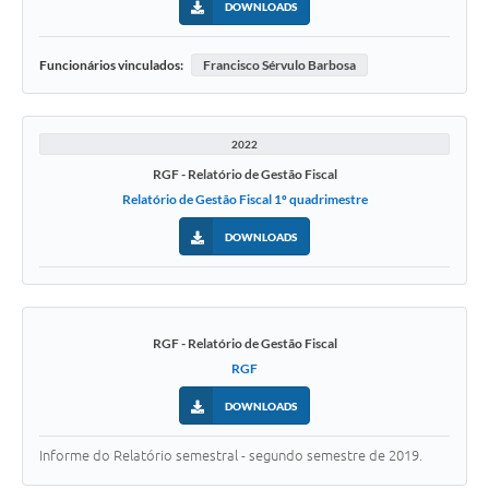
DOWNLOADS
Funcionários vinculados:
Francisco Sérvulo Barbosa
2022
RGF - Relatório de Gestão Fiscal
Relatório de Gestão Fiscal 1º quadrimestre
DOWNLOADS
RGF - Relatório de Gestão Fiscal
RGF
DOWNLOADS
Informe do Relatório semestral - segundo semestre de 2019.