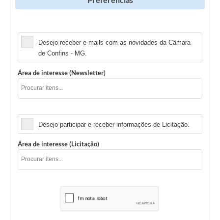
Newsletter
Desejo receber e-mails com as novidades da Câmara
de Confins - MG.
Área de interesse (Newsletter)
Licitação
Desejo participar e receber informações de Licitação.
Área de interesse (Licitação)