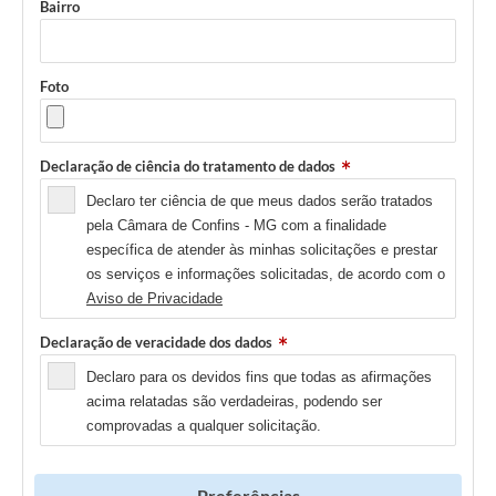
Bairro
Foto
Declaração de ciência do tratamento de dados
Declaro ter ciência de que meus dados serão tratados
pela Câmara de Confins - MG com a finalidade
específica de atender às minhas solicitações e prestar
os serviços e informações solicitadas, de acordo com o
Aviso de Privacidade
Declaração de veracidade dos dados
Declaro para os devidos fins que todas as afirmações
acima relatadas são verdadeiras, podendo ser
comprovadas a qualquer solicitação.
Preferências