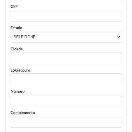
CEP
Estado
Cidade
Logradouro
Número
Complemento