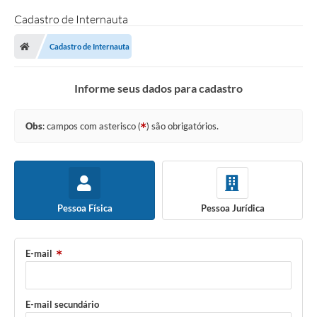
Cadastro de Internauta
Cadastro de Internauta
Informe seus dados para cadastro
Obs
: campos com asterisco (
) são obrigatórios.
Pessoa Física
Pessoa Jurídica
E-mail
E-mail secundário