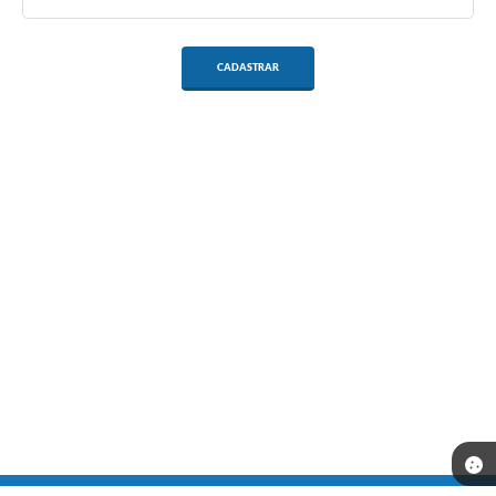
CADASTRAR