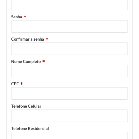
Senha
Confirmar a senha
Nome Completo
CPF
Telefone Celular
Telefone Residencial