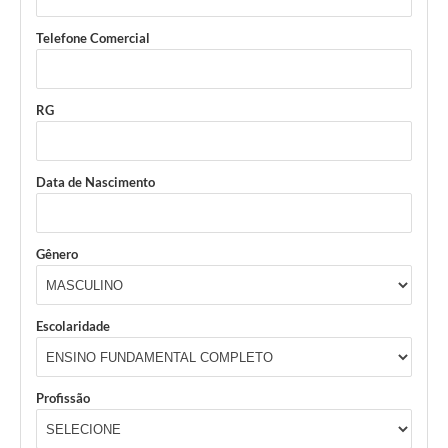
Telefone Comercial
RG
Data de Nascimento
Gênero
Escolaridade
Profissão