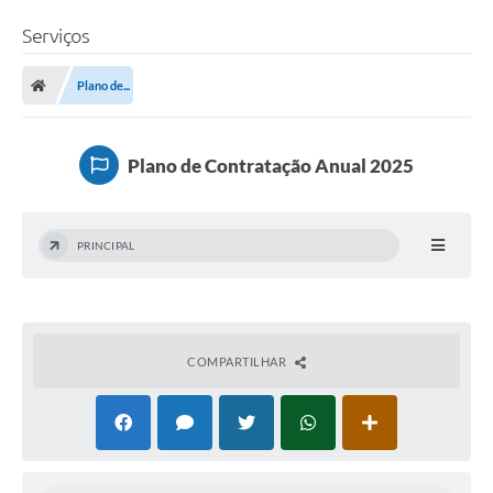
Serviços
Plano de...
Plano de Contratação Anual 2025
PRINCIPAL
COMPARTILHAR