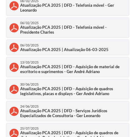
06/02/2025
Atualização PCA 2025 | DFD - Telefonia móvel - Ger
Leonardo
06/02/2025
Atualização PCA 2025 | DFD - Telefonia móvel -
Presidente Charles
06/03/2025
Atualização PCA 2025 | Atualização 06-03-2025
13/03/2025
Atualização PCA 2025 | DFD - Aquisição de material de
escritorio e suprimentos - Ger André Adriano
30/06/2025
Atualização PCA 2025 | DFD - Aquisição de quadros
legislativos, placas e displays - Ger André Adriano
24/06/2025
Atualização PCA 2025 | DFD - Serviços Jurídicos
Especializados de Consultoria - Ger Leonardo
25/07/2025
Atualização PCA 2025 | DFD - Aquisição de quadros de