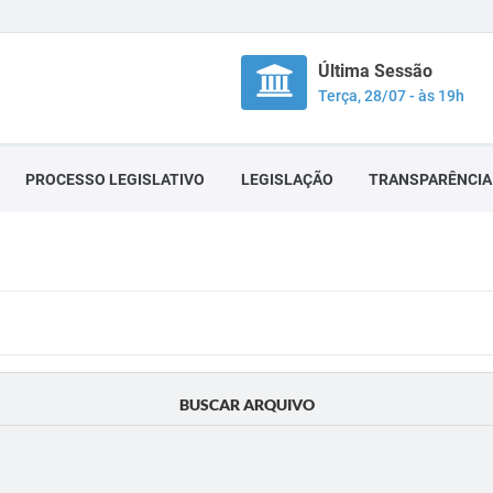
Última Sessão
Terça, 28/07 - às 19h
PROCESSO LEGISLATIVO
LEGISLAÇÃO
TRANSPARÊNCIA
BUSCAR ARQUIVO