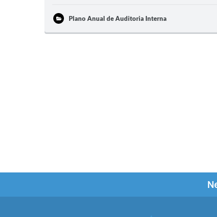
Plano Anual de Auditoria Interna
Ne