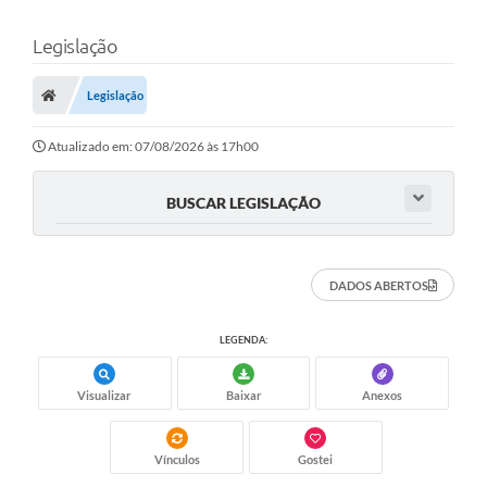
Legislação
Legislação
Atualizado em: 07/08/2026 às 17h00
BUSCAR LEGISLAÇÃO
DADOS ABERTOS
LEGENDA:
Visualizar
Baixar
Anexos
Vínculos
Gostei