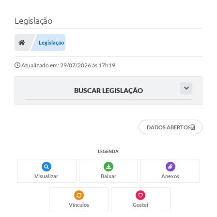
Legislação
Legislação
Atualizado em: 29/07/2026 às 17h19
BUSCAR LEGISLAÇÃO
DADOS ABERTOS
LEGENDA:
Visualizar
Baixar
Anexos
Vínculos
Gostei