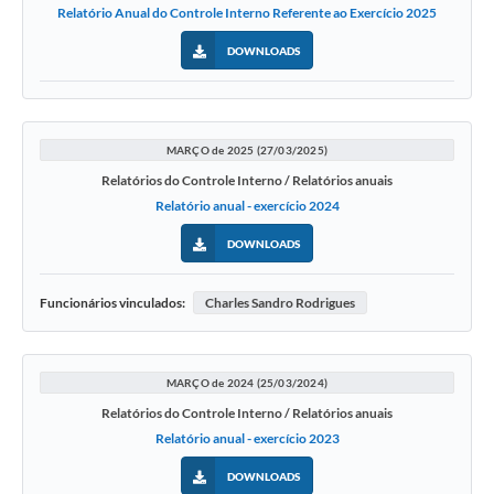
Relatório Anual do Controle Interno Referente ao Exercício 2025
DOWNLOADS
MARÇO de 2025 (27/03/2025)
Relatórios do Controle Interno / Relatórios anuais
Relatório anual - exercício 2024
DOWNLOADS
Funcionários vinculados:
Charles Sandro Rodrigues
MARÇO de 2024 (25/03/2024)
Relatórios do Controle Interno / Relatórios anuais
Relatório anual - exercício 2023
DOWNLOADS