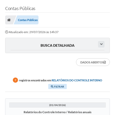
Contas Públicas
Contas Públicas
Atualizado em: 29/07/2026 às 14h37
BUSCA DETALHADA
DADOS ABERTOS
registros encontrados em
RELATÓRIOS DO CONTROLE INTERNO
7
FILTRAR
(01/04/2026)
Relatórios do Controle Interno / Relatórios anuais