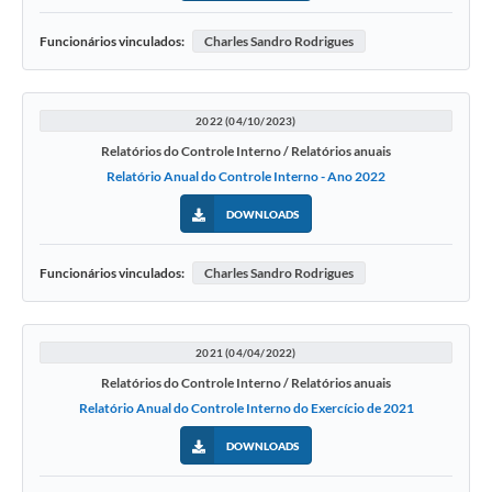
Funcionários vinculados:
Charles Sandro Rodrigues
2022 (04/10/2023)
Relatórios do Controle Interno / Relatórios anuais
Relatório Anual do Controle Interno - Ano 2022
DOWNLOADS
Funcionários vinculados:
Charles Sandro Rodrigues
2021 (04/04/2022)
Relatórios do Controle Interno / Relatórios anuais
Relatório Anual do Controle Interno do Exercício de 2021
DOWNLOADS