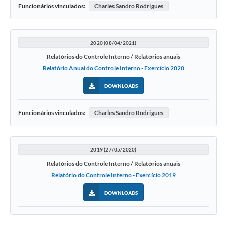
Funcionários vinculados:
Charles Sandro Rodrigues
2020 (08/04/2021)
Relatórios do Controle Interno / Relatórios anuais
Relatório Anual do Controle Interno - Exercício 2020
DOWNLOADS
Funcionários vinculados:
Charles Sandro Rodrigues
2019 (27/05/2020)
Relatórios do Controle Interno / Relatórios anuais
Relatório do Controle Interno - Exercício 2019
DOWNLOADS