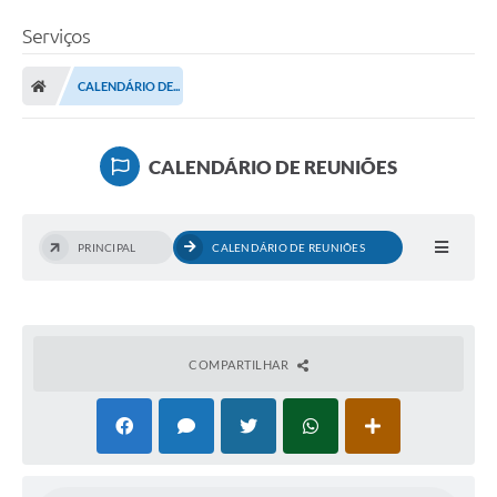
Serviços
CALENDÁRIO DE...
CALENDÁRIO DE REUNIÕES
PRINCIPAL
CALENDÁRIO DE REUNIÕES
COMPARTILHAR