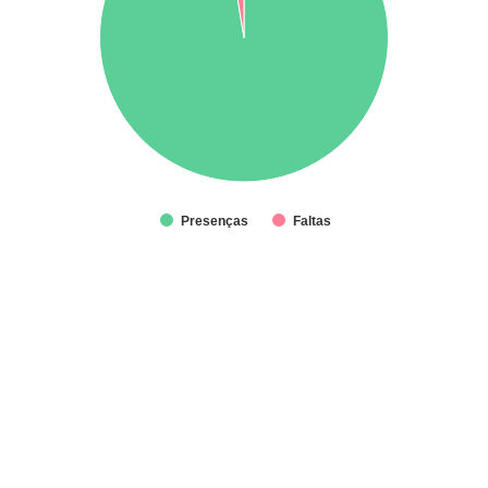
Presenças
Faltas