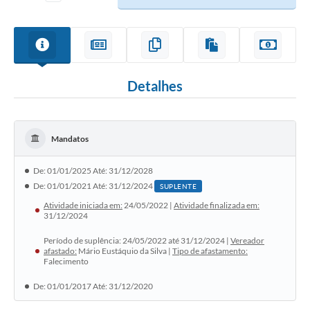
Detalhes
Mandatos
De: 01/01/2025 Até: 31/12/2028
De: 01/01/2021 Até: 31/12/2024
SUPLENTE
Atividade iniciada em:
24/05/2022 |
Atividade finalizada em:
31/12/2024
Período de suplência: 24/05/2022 até 31/12/2024 |
Vereador
afastado:
Mário Eustáquio da Silva |
Tipo de afastamento:
Falecimento
De: 01/01/2017 Até: 31/12/2020