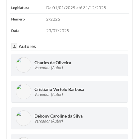
Legislatura
De 01/01/2025 até 31/12/2028
Número
2/2025
Data
23/07/2025
Autores
Charles de Oliveira
Vereador (Autor)
Cristiano Vertelo Barbosa
Vereador (Autor)
Débony Caroline da Silva
Vereador (Autor)