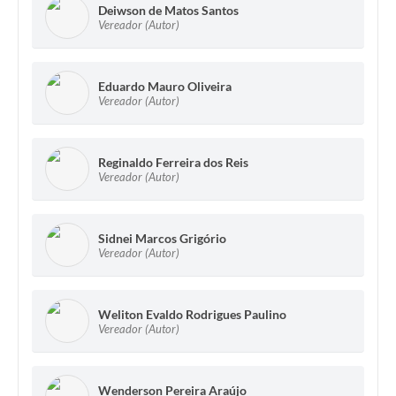
Deiwson de Matos Santos
Vereador (Autor)
Eduardo Mauro Oliveira
Vereador (Autor)
Reginaldo Ferreira dos Reis
Vereador (Autor)
Sidnei Marcos Grigório
Vereador (Autor)
Weliton Evaldo Rodrigues Paulino
Vereador (Autor)
Wenderson Pereira Araújo