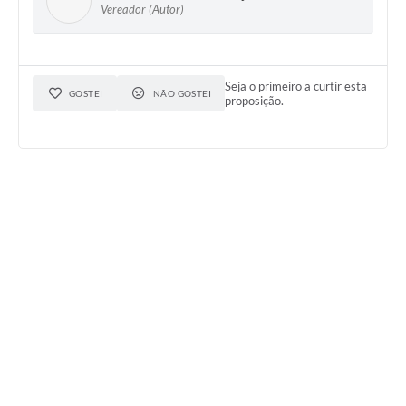
Vereador (Autor)
Seja o primeiro a curtir esta
GOSTEI
NÃO GOSTEI
proposição.