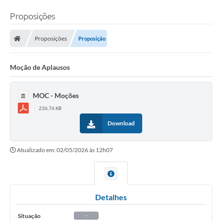
Proposições
Proposições
Proposição
Moção de Aplausos
MOC - Moções
236,76 KB
Download
Atualizado em: 02/05/2026 às 12h07
Detalhes
Situação
-