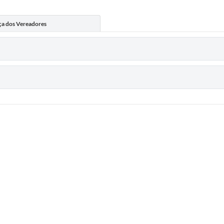
ça dos Vereadores