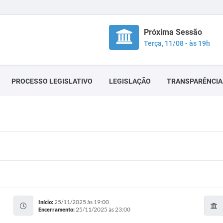
Próxima Sessão
Terça, 11/08 - às 19h
PROCESSO LEGISLATIVO
LEGISLAÇÃO
TRANSPARÊNCIA
25/11/2025 às 19:00
Início:
25/11/2025 às 23:00
Encerramento: