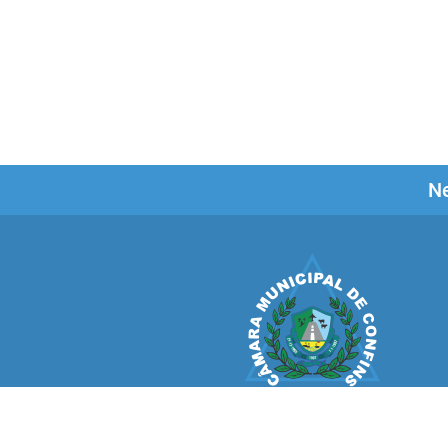
Ne
CÂMARA MUNICIPAL