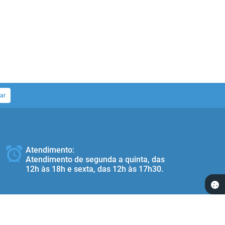
ar
Atendimento:
Atendimento de segunda a quinta, das
12h às 18h e sexta, das 12h às 17h30.