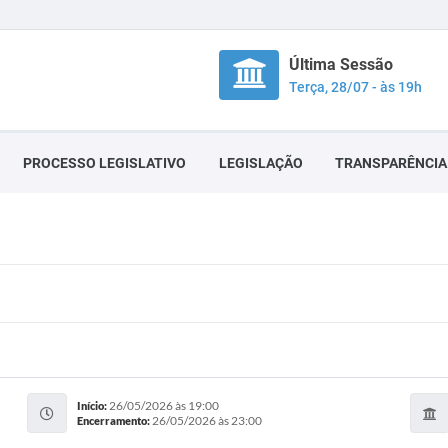
Última Sessão
Terça, 28/07 - às 19h
PROCESSO LEGISLATIVO
LEGISLAÇÃO
TRANSPARÊNCIA
26/05/2026 às 19:00
Início:
26/05/2026 às 23:00
Encerramento: