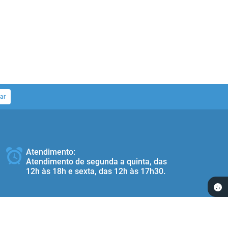
ar
Atendimento:
Atendimento de segunda a quinta, das
12h às 18h e sexta, das 12h às 17h30.