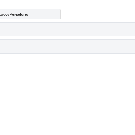
ça dos Vereadores