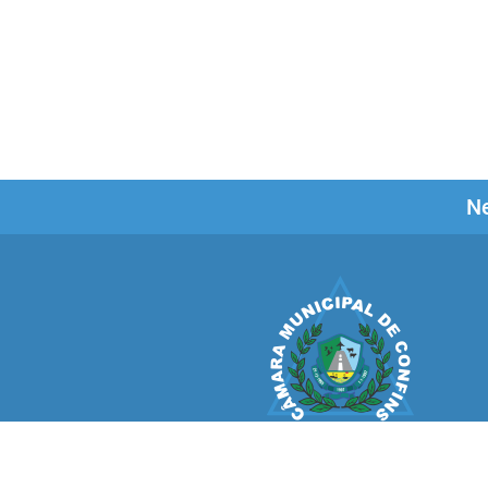
Ne
CÂMARA MUNICIPAL