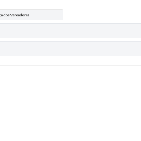
ça dos Vereadores