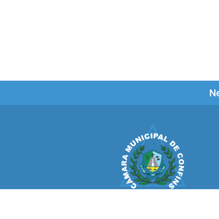
Ne
CÂMARA MUNICIPAL