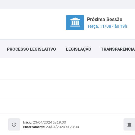
Próxima Sessão
Terça, 11/08 - às 19h
PROCESSO LEGISLATIVO
LEGISLAÇÃO
TRANSPARÊNCIA
23/04/2024 às 19:00
Início:
23/04/2024 às 23:00
Encerramento: