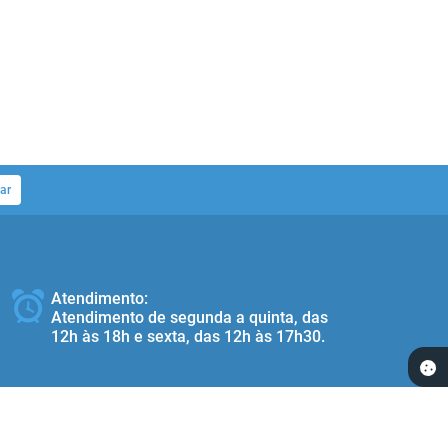
ar
Atendimento:
Atendimento de segunda a quinta, das
12h às 18h e sexta, das 12h às 17h30.