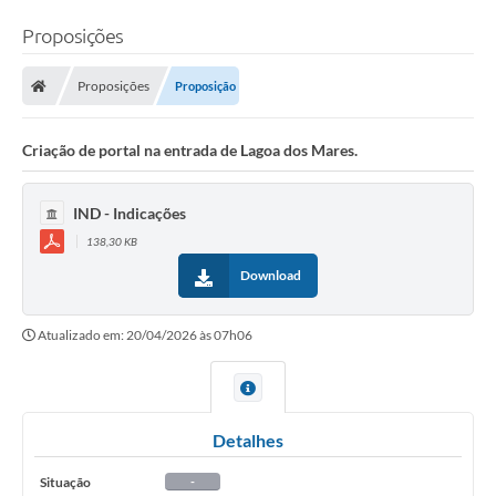
Proposições
Proposições
Proposição
Criação de portal na entrada de Lagoa dos Mares.
IND - Indicações
138,30 KB
Download
Atualizado em: 20/04/2026 às 07h06
Detalhes
Situação
-