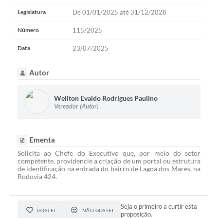
Legislatura
De 01/01/2025 até 31/12/2028
Número
115/2025
Data
23/07/2025
Autor
Weliton Evaldo Rodrigues Paulino
Vereador (Autor)
Ementa
Solicita ao Chefe do Executivo que, por meio do setor
competente, providencie a criação de um portal ou estrutura
de identificação na entrada do bairro de Lagoa dos Mares, na
Rodovia 424.
Seja o primeiro a curtir esta
GOSTEI
NÃO GOSTEI
proposição.