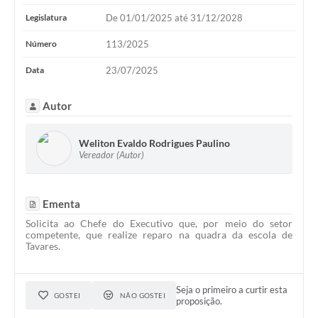
Legislatura
De 01/01/2025 até 31/12/2028
Número
113/2025
Data
23/07/2025
Autor
Weliton Evaldo Rodrigues Paulino
Vereador (Autor)
Ementa
Solicita ao Chefe do Executivo que, por meio do setor
competente, que realize reparo na quadra da escola de
Tavares.
Seja o primeiro a curtir esta
GOSTEI
NÃO GOSTEI
proposição.