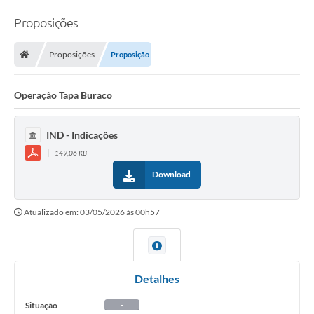
Proposições
Proposições
Proposição
Operação Tapa Buraco
IND - Indicações
149,06 KB
Download
Atualizado em: 03/05/2026 às 00h57
Detalhes
Situação
-