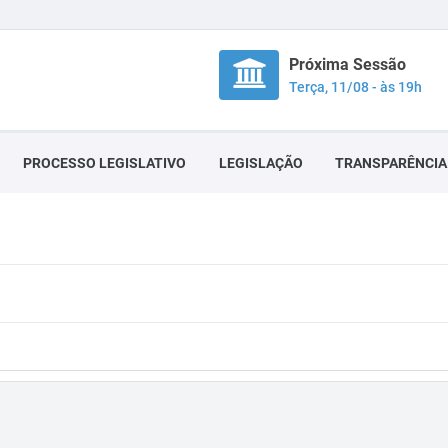
Próxima Sessão
Terça, 11/08 - às 19h
PROCESSO LEGISLATIVO
LEGISLAÇÃO
TRANSPARÊNCIA