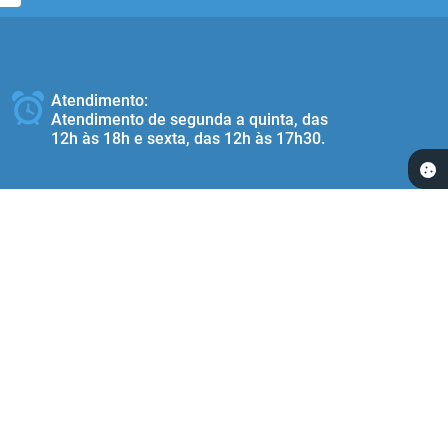
Atendimento:
Atendimento de segunda a quinta, das
12h às 18h e sexta, das 12h às 17h30.
Redes Socias:
 17:00