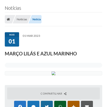
Notícias
Notícias
Notícia
MAR
01 MAR 2023
01
MARÇO LILÁS E AZUL MARINHO
COMPARTILHAR