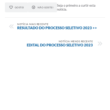
Seja o primeiro a curtir esta
GOSTEI
NÃO GOSTEI
notícia.
NOTÍCIA MAIS RECENTE
RESULTADO DO PROCESSO SELETIVO 2023 >>
NOTÍCIA MENOS RECENTE
EDITAL DO PROCESSO SELETIVO 2023