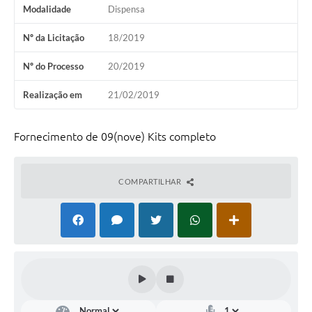
Modalidade
Dispensa
Nº da Licitação
18/2019
Nº do Processo
20/2019
Realização em
21/02/2019
Fornecimento de 09(nove) Kits completo
COMPARTILHAR