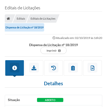
Editais de Licitações
Editais
Editais de Licitações
Dispensa de Licitação nº 18/2019
Atualizado em: 02/10/2019 às 16h20
Dispensa de Licitação nº 18/2019
Imprimir
Detalhes
Situação
ABERTO