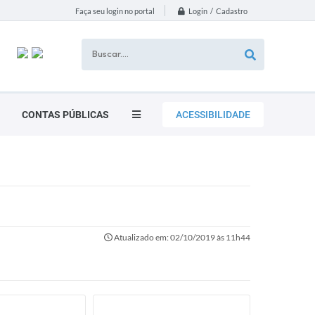
Login / Cadastro
Faça seu login no portal
CONTAS PÚBLICAS
ACESSIBILIDADE
Atualizado em: 02/10/2019 às 11h44