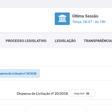
Última Sessão
Terça, 28/07 - às 19h
PROCESSO LEGISLATIVO
LEGISLAÇÃO
TRANSPARÊNCIA
spensa de Licitação nº 20/2018
Dispensa de Licitação nº 20/2018
Imprimir