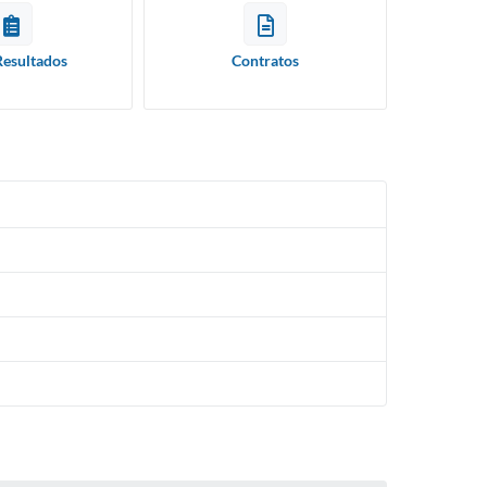
Resultados
Contratos