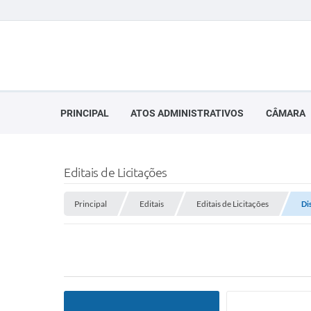
PRINCIPAL
ATOS ADMINISTRATIVOS
CÂMARA
Editais de Licitações
Principal
Editais
Editais de Licitações
Di