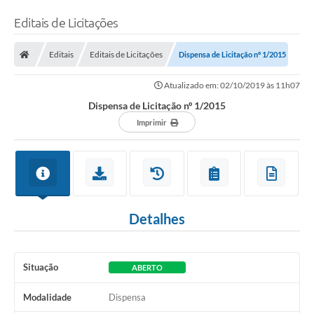
Editais de Licitações
Editais
Editais de Licitações
Dispensa de Licitação nº 1/2015
Atualizado em: 02/10/2019 às 11h07
Dispensa de Licitação nº 1/2015
Imprimir
Detalhes
Situação
ABERTO
Modalidade
Dispensa