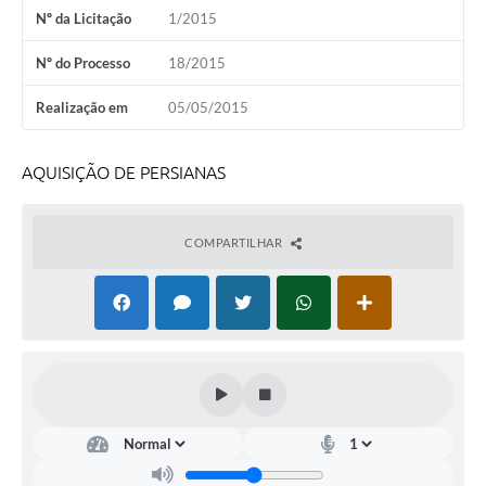
Nº da Licitação
1/2015
Nº do Processo
18/2015
Realização em
05/05/2015
AQUISIÇÃO DE PERSIANAS
COMPARTILHAR