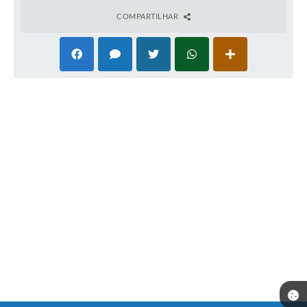
COMPARTILHAR