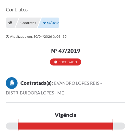
Contratos
Contratos
Nº 47/2019
Atualizado em: 30/04/2026 às 03h35
Nº 47/2019
ENCERRADO
Contratada(s):
EVANDRO LOPES REIS -
DISTRIBUIDORA LOPES - ME
Vigência