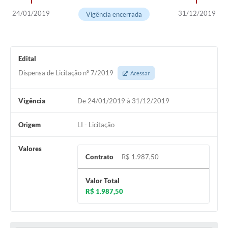
24/01/2019
31/12/2019
Vigência encerrada
Edital
Dispensa de Licitação nº 7/2019
Acessar
Vigência
De 24/01/2019 à 31/12/2019
Origem
LI - Licitação
Valores
Contrato
R$ 1.987,50
Valor Total
R$ 1.987,50