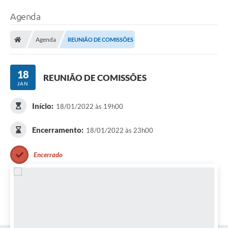
Agenda
Agenda
REUNIÃO DE COMISSÕES
18
REUNIÃO DE COMISSÕES
JAN
Início:
18/01/2022 às 19h00
Encerramento:
18/01/2022 às 23h00
Encerrado