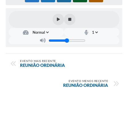
EVENTO MAIS RECENTE
REUNIÃO ORDINÁRIA
EVENTO MENOS RECENTE
REUNIÃO ORDINÁRIA