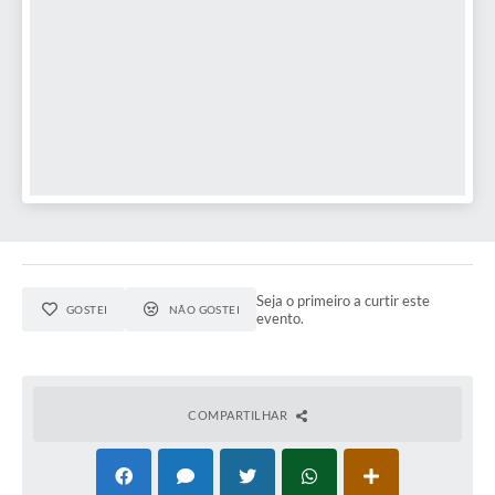
Seja o primeiro a curtir este
GOSTEI
NÃO GOSTEI
evento.
COMPARTILHAR