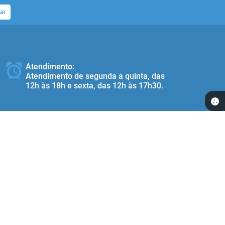
ar
Atendimento:
Atendimento de segunda a quinta, das
12h às 18h e sexta, das 12h às 17h30.
Redes Socias:
 17:00