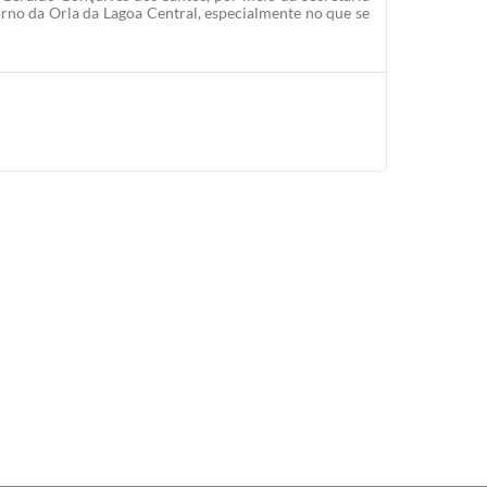
rno da Orla da Lagoa Central, especialmente no que se