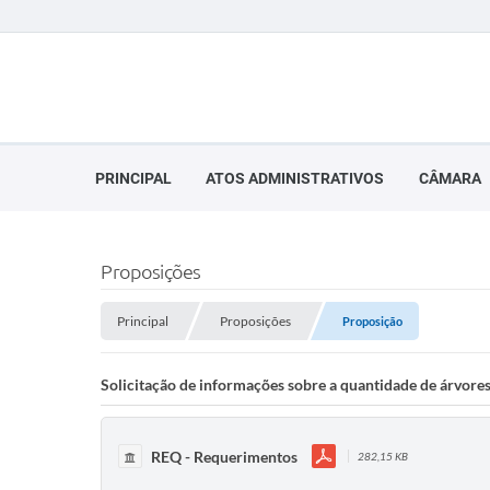
PRINCIPAL
ATOS ADMINISTRATIVOS
CÂMARA
Proposições
Principal
Proposições
Proposição
Solicitação de informações sobre a quantidade de árvores
REQ - Requerimentos
282,15 KB