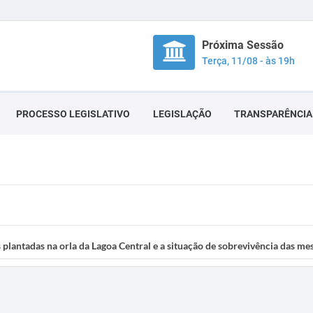
Próxima Sessão
Terça, 11/08 - às 19h
PROCESSO LEGISLATIVO
LEGISLAÇÃO
TRANSPARÊNCIA
 plantadas na orla da Lagoa Central e a situação de sobrevivência das me