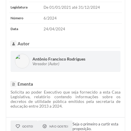
Legislatura
De 01/01/2021 até 31/12/2024
Número
6/2024
Data
24/04/2024
Autor
Antônio Francisco Rodrigues
Vereador (Autor)
Ementa
Solicita ao poder Executivo que seja fornecido a esta Casa
Legislativa, relatório contendo informações sobre os
decretos de utilidade pública emitidos pela secretaria de
educação entre 2013 a 2024.
Seja o primeiro a curtir esta
GOSTEI
NÃO GOSTEI
proposição.