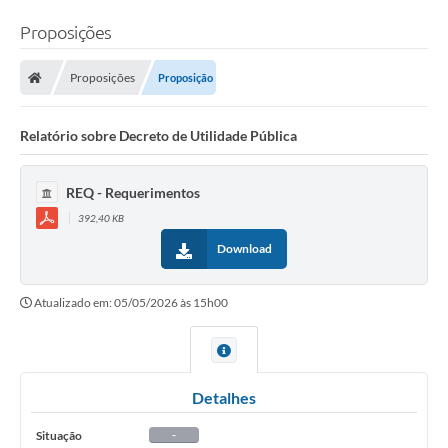
Proposições
Proposições
Proposição
Relatório sobre Decreto de Utilidade Pública
REQ - Requerimentos
392,40 KB
Download
Atualizado em: 05/05/2026 às 15h00
Detalhes
Situação
-