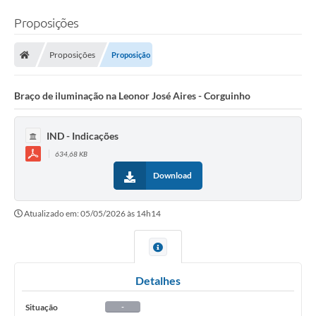
Proposições
Proposições
Proposição
Braço de iluminação na Leonor José Aires - Corguinho
IND - Indicações
634,68 KB
Download
Atualizado em: 05/05/2026 às 14h14
Detalhes
Situação
-