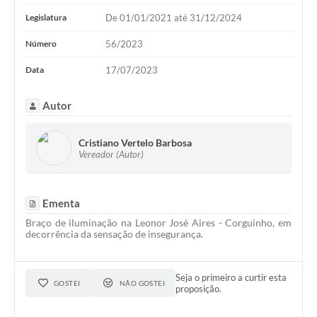
Legislatura
De 01/01/2021 até 31/12/2024
Número
56/2023
Data
17/07/2023
Autor
Cristiano Vertelo Barbosa
Vereador (Autor)
Ementa
Braço de iluminação na Leonor José Aires - Corguinho, em
decorrência da sensação de insegurança.
Seja o primeiro a curtir esta
GOSTEI
NÃO GOSTEI
proposição.