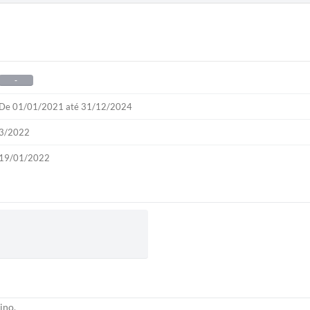
-
De 01/01/2021 até 31/12/2024
3/2022
19/01/2022
ino.