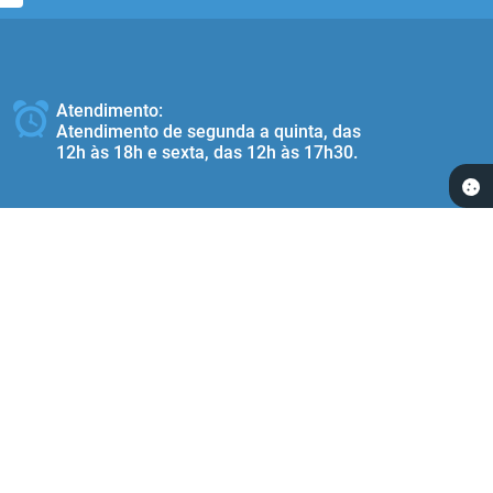
Atendimento:
Atendimento de segunda a quinta, das
12h às 18h e sexta, das 12h às 17h30.
Redes Socias:
 17:59