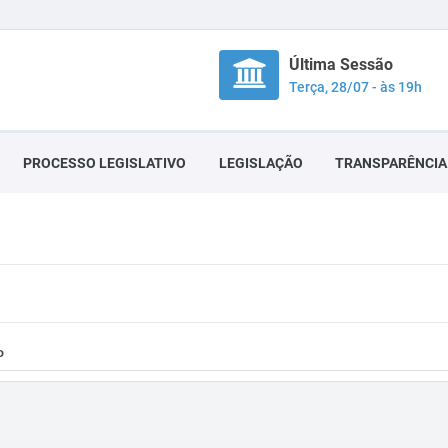
Última Sessão
Terça, 28/07 - às 19h
PROCESSO LEGISLATIVO
LEGISLAÇÃO
TRANSPARÊNCIA
o