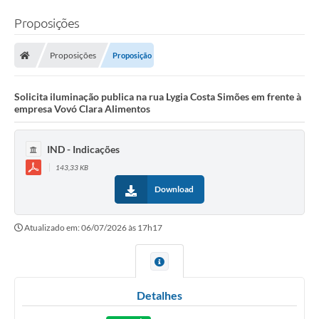
Proposições
Proposições
Proposição
Solicita iluminação publica na rua Lygia Costa Simões em frente à
empresa Vovó Clara Alimentos
IND - Indicações
143,33 KB
Download
Atualizado em: 06/07/2026 às 17h17
Detalhes