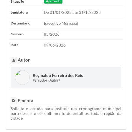
Situação
Aprovado
Legislatura
De 01/01/2025 até 31/12/2028
Destinatário
Executivo Municipal
Número
85/2026
Data
09/06/2026
Autor
Reginaldo Ferreira dos Reis
Vereador (Autor)
Ementa
Solicita o estudo para instituir um cronograma municipal
para descarte e recolhimento de entulhos, toda a região da
cidade.