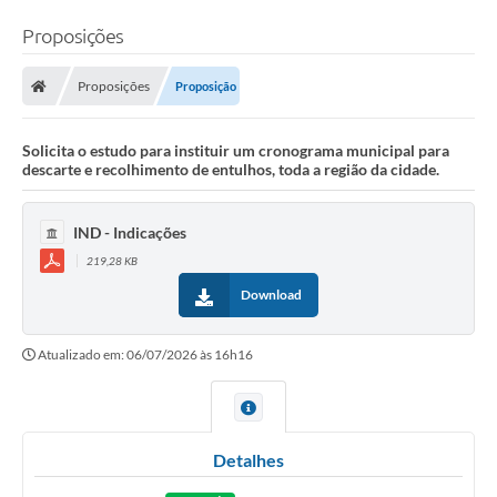
Proposições
Proposições
Proposição
Solicita o estudo para instituir um cronograma municipal para
descarte e recolhimento de entulhos, toda a região da cidade.
IND - Indicações
219,28 KB
Download
Atualizado em: 06/07/2026 às 16h16
Detalhes