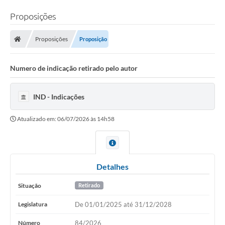
Proposições
Proposições
Proposição
Numero de indicação retirado pelo autor
IND - Indicações
Atualizado em: 06/07/2026 às 14h58
Detalhes
Situação
Retirado
Legislatura
De 01/01/2025 até 31/12/2028
Número
84/2026