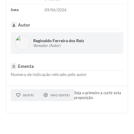
Data
09/06/2026
Autor
Reginaldo Ferreira dos Reis
Vereador (Autor)
Ementa
Numero de indicação retirado pelo autor
Seja o primeiro a curtir esta
GOSTEI
NÃO GOSTEI
proposição.