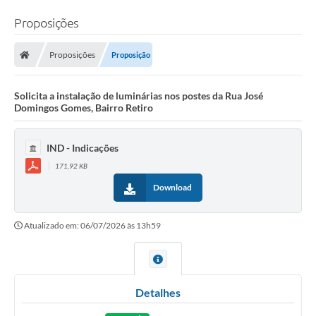
Proposições
Proposições
Proposição
Solicita a instalação de luminárias nos postes da Rua José
Domingos Gomes, Bairro Retiro
IND - Indicações
171,92 KB
Download
Atualizado em: 06/07/2026 às 13h59
Detalhes