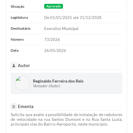
Situação
Aprovado
Legislatura
De 01/01/2025 até 31/12/2028
Destinatário
Executivo Municipal
Número
73/2026
Data
26/05/2026
Autor
Reginaldo Ferreira dos Reis
Vereador (Autor)
Ementa
Solicita que avalie a possibilidade de instalação de redutores
de velocidade na rua Santos Dumont e na Rua Santa Luzia,
principais vias do Bairro Aeroporto, neste município.