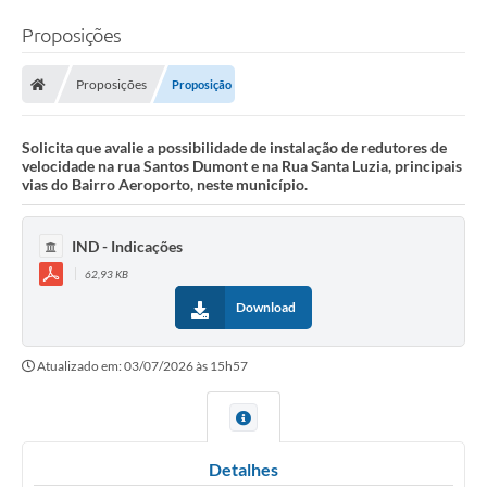
Proposições
Proposições
Proposição
Solicita que avalie a possibilidade de instalação de redutores de
velocidade na rua Santos Dumont e na Rua Santa Luzia, principais
vias do Bairro Aeroporto, neste município.
IND - Indicações
62,93 KB
Download
Atualizado em: 03/07/2026 às 15h57
Detalhes