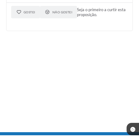
Seja o primeiro a curtir esta
GOSTEI
NÃO GOSTEI
proposição.