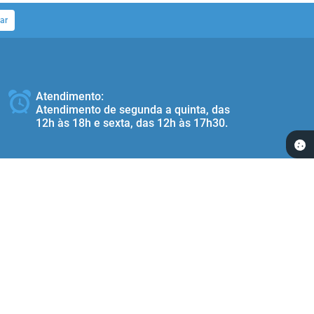
ar
Atendimento:
Atendimento de segunda a quinta, das
12h às 18h e sexta, das 12h às 17h30.
Redes Socias:
 17:00