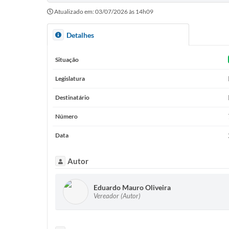
Atualizado em: 03/07/2026 às 14h09
Detalhes
Situação
Legislatura
Destinatário
Número
Data
Autor
Eduardo Mauro Oliveira
Vereador (Autor)