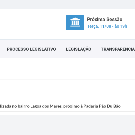
Próxima Sessão
Terça, 11/08 - às 19h
PROCESSO LEGISLATIVO
LEGISLAÇÃO
TRANSPARÊNCIA
alizada no bairro Lagoa dos Mares, próximo à Padaria Pão Du Bão