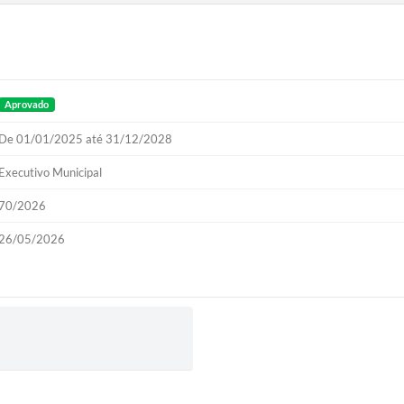
Aprovado
De 01/01/2025 até 31/12/2028
Executivo Municipal
70/2026
26/05/2026