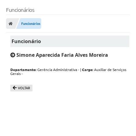
Funcionários
Funcionários
Funcionário
Simone Aparecida Faria Alves Moreira
Departamento:
Gerência Administrativa - |
Cargo:
Auxiliar de Serviços
Gerais -
VOLTAR