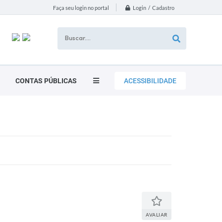
Login / Cadastro
Faça seu login no portal
CONTAS PÚBLICAS
ACESSIBILIDADE
AVALIAR