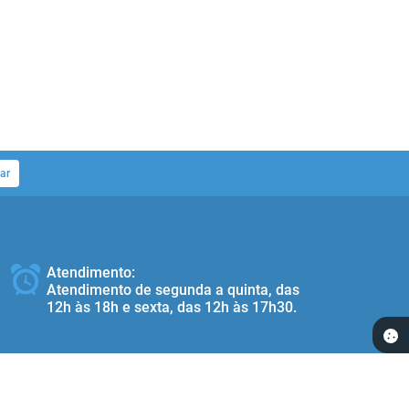
ar
Atendimento:
Atendimento de segunda a quinta, das
12h às 18h e sexta, das 12h às 17h30.