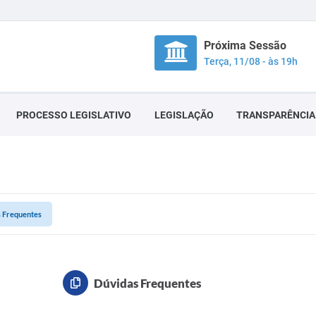
Próxima Sessão
Terça, 11/08 - às 19h
PROCESSO LEGISLATIVO
LEGISLAÇÃO
TRANSPARÊNCIA
 Frequentes
Dúvidas Frequentes