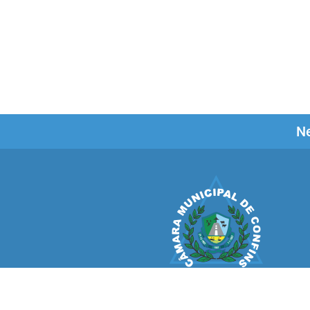
Ne
CÂMARA MUNICIPAL