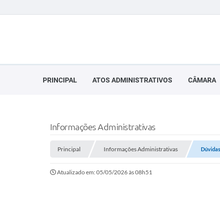
PRINCIPAL
ATOS ADMINISTRATIVOS
CÂMARA
Informações Administrativas
Principal
Informações Administrativas
Dúvidas
Atualizado em: 05/05/2026 às 08h51