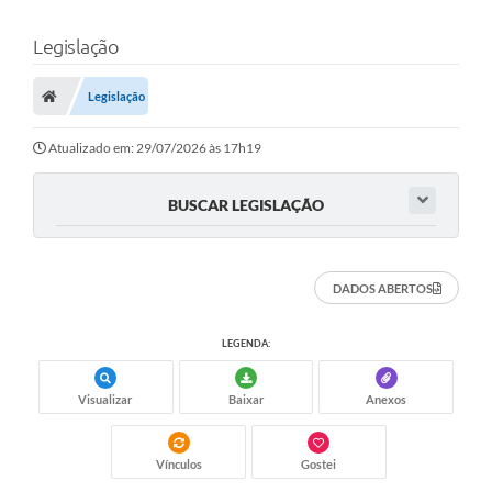
Legislação
Legislação
Atualizado em: 29/07/2026 às 17h19
BUSCAR LEGISLAÇÃO
DADOS ABERTOS
LEGENDA:
Visualizar
Baixar
Anexos
Vínculos
Gostei