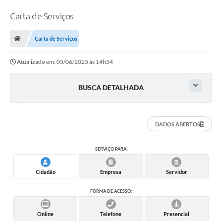
Carta de Serviços
Carta de Serviços
Atualizado em: 05/06/2025 às 14h54
BUSCA DETALHADA
DADOS ABERTOS
SERVIÇO PARA:
Cidadão
Empresa
Servidor
FORMA DE ACESSO:
Online
Telefone
Presencial