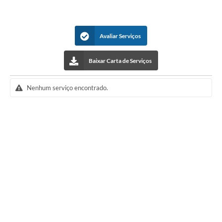
Avaliar Serviços
Baixar Carta de Serviços
Nenhum serviço encontrado.