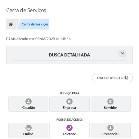
Carta de Serviços
Carta de Serviços
Atualizado em: 05/06/2025 às 14h54
BUSCA DETALHADA
DADOS ABERTOS
SERVIÇO PARA:
Cidadão
Empresa
Servidor
FORMA DE ACESSO:
Online
Telefone
Presencial