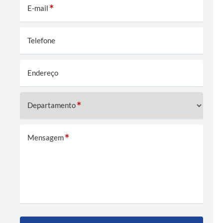
E-mail
Telefone
Endereço
Departamento
Mensagem