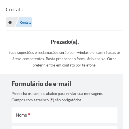
Contato
Contato
Prezado(a),
Suas sugestões e reclamações serão bem-vindas e encaminhadas às
áreas competentes. Basta preencher o formulário abaixo. Ou se
preferir, entre em contato por telefone.
Formulário de e-mail
Preencha os campos abaixo para enviar sua mensagem.
Campos com asterisco (
) são obrigatórios.
Nome