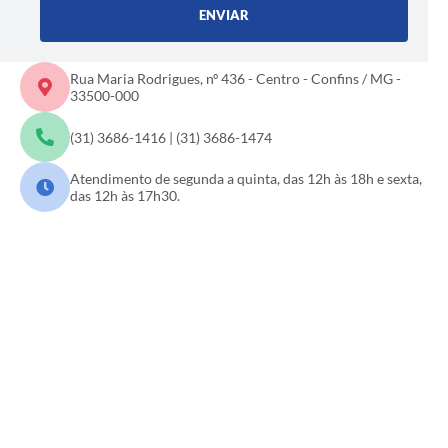
ENVIAR
Rua Maria Rodrigues, nº 436 - Centro - Confins / MG -
33500-000
(31) 3686-1416 | (31) 3686-1474
Atendimento de segunda a quinta, das 12h às 18h e sexta,
das 12h às 17h30.