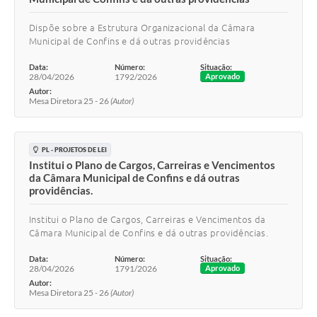
Dispõe sobre a Estrutura Organizacional da Câmara
Municipal de Confins e dá outras providências
Data:
Número:
Situação:
28/04/2026
1792/2026
Aprovado
Autor:
Mesa Diretora 25 - 26
(Autor)
PL - PROJETOS DE LEI
Institui o Plano de Cargos, Carreiras e Vencimentos
da Câmara Municipal de Confins e dá outras
providências.
Institui o Plano de Cargos, Carreiras e Vencimentos da
Câmara Municipal de Confins e dá outras providências.
Data:
Número:
Situação:
28/04/2026
1791/2026
Aprovado
Autor:
Mesa Diretora 25 - 26
(Autor)