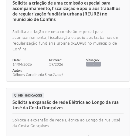
Solicita a criação de uma comissão especial para
acompanhamento, fiscalização e apoio aos trabalhos
de regularização fundiária urbana (REURB) no
municipio de Confins
Solicita a criação de uma comissão especial para
acompanhamento, fiscalização e apoio aos trabalhos de
regularização fundiária urbana (REURB) no municipio de
Confins
Data:
Número:
Situação:
14/04/2026
59/2026
-
Autor:
Débony Caroline da Silva
(Autor)
IND - INDICAÇÕES
Solicita a expansão de rede Elétrica ao Longo da rua
José da Costa Gonçalves
Solicita a expansão de rede Elétrica ao Longo da rua José
da Costa Gonçalves