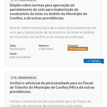
Dispõe sobre normas para aprovação de
parcelamento do solo para implantação de
condomínio de lotes no âmbito do Município de
Confins, e dá outras providências.
Dispõe sobre normas para aprovação de parcelamento do
solo para implantação de condomínio de lotes no âmbito
do Município de Confins, e dá outras providências.
Data:
Número:
Situação:
10/03/2026
1783/2026
Em tramitação
Autor:
Executivo
(Autor)
Votado
PL - PROJETOS DE LEI
Institui o adicional de periculosidade para os Fiscais
de Trânsito do Município de Confins/MG e dá outras
providências.
Institui o adicional de periculosidade para os Fiscais de
Trânsito do Município de Confins/MG e dá outras