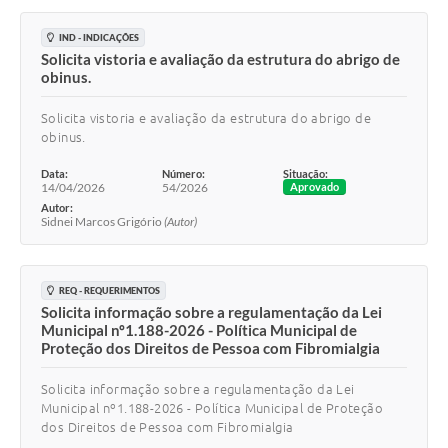
IND - INDICAÇÕES
Solicita vistoria e avaliação da estrutura do abrigo de
obinus.
Solicita vistoria e avaliação da estrutura do abrigo de
obinus.
Data:
Número:
Situação:
14/04/2026
54/2026
Aprovado
Autor:
Sidnei Marcos Grigório
(Autor)
REQ - REQUERIMENTOS
Solicita informação sobre a regulamentação da Lei
Municipal nº1.188-2026 - Política Municipal de
Proteção dos Direitos de Pessoa com Fibromialgia
Solicita informação sobre a regulamentação da Lei
Municipal nº1.188-2026 - Política Municipal de Proteção
dos Direitos de Pessoa com Fibromialgia