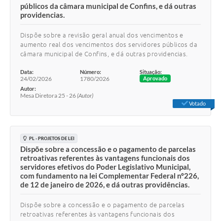
públicos da câmara municipal de Confins, e dá outras
providencias.
Dispõe sobre a revisão geral anual dos vencimentos e
aumento real dos vencimentos dos servidores públicos da
câmara municipal de Confins, e dá outras providencias.
Data:
Número:
Situação:
24/02/2026
1780/2026
Aprovado
Autor:
Mesa Diretora 25 - 26
(Autor)
Votado
PL - PROJETOS DE LEI
Dispõe sobre a concessão e o pagamento de parcelas
retroativas referentes às vantagens funcionais dos
servidores efetivos do Poder Legislativo Municipal,
com fundamento na lei Complementar Federal nº226,
de 12 de janeiro de 2026, e dá outras providências.
Dispõe sobre a concessão e o pagamento de parcelas
retroativas referentes às vantagens funcionais dos