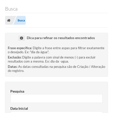
Busca
Busca
Dica para refinar os resultados encontrados
Frase específica:
Digite a frase entre aspas para filtrar exatamente
o desejado. Ex: "dia da água".
Exclusão:
Digite a palavra com sinal de menos (-) para excluir
resultados com a mesma. Ex: dia da -agua.
Datas:
As datas consultadas na pesquisa são de Criação / Alteração
do registro.
Pesquisa
Data Inicial