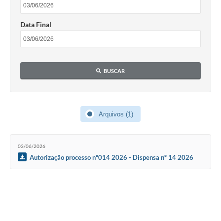
Data Final
BUSCAR
Arquivos (1)
03/06/2026
Autorização processo nº014 2026 - Dispensa nº 14 2026