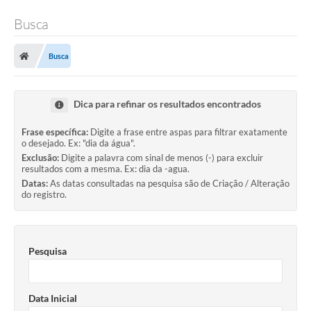
Busca
Busca
Dica para refinar os resultados encontrados
Frase específica:
Digite a frase entre aspas para filtrar exatamente
o desejado. Ex: "dia da água".
Exclusão:
Digite a palavra com sinal de menos (-) para excluir
resultados com a mesma. Ex: dia da -agua.
Datas:
As datas consultadas na pesquisa são de Criação / Alteração
do registro.
Pesquisa
Data Inicial