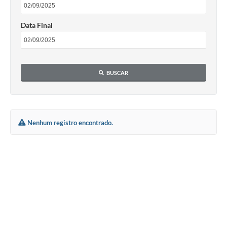
Data Final
BUSCAR
Nenhum registro encontrado.