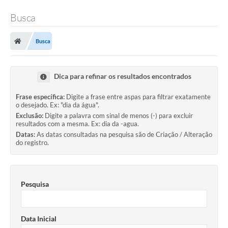
Busca
Busca
Dica para refinar os resultados encontrados
Frase específica:
Digite a frase entre aspas para filtrar exatamente
o desejado. Ex: "dia da água".
Exclusão:
Digite a palavra com sinal de menos (-) para excluir
resultados com a mesma. Ex: dia da -agua.
Datas:
As datas consultadas na pesquisa são de Criação / Alteração
do registro.
Pesquisa
Data Inicial